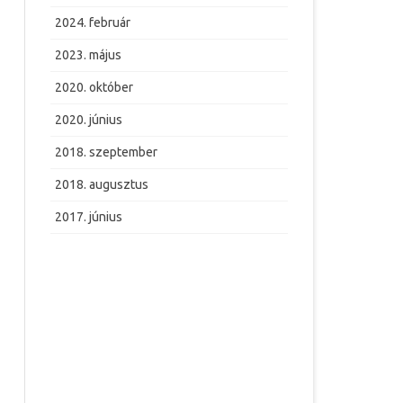
2024. február
2023. május
2020. október
2020. június
2018. szeptember
2018. augusztus
2017. június